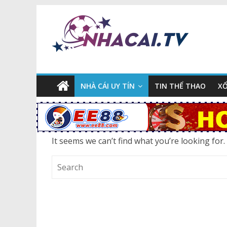
Skip
Nhà
to
content
Cái
TV
NHÀ CÁI UY TÍN
TIN THỂ THAO
XỔ
Trang
Đánh
Giá
Nhà
It seems we can’t find what you’re looking for
Cái
Số
1
Việt
Nam