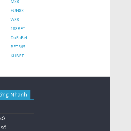
M88
FUN88
W88
188BET
DaFaBet
BET365
KUBET
ớng Nhanh
 SỐ
 SỐ