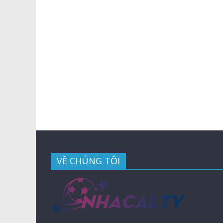
VỀ CHÚNG TÔI