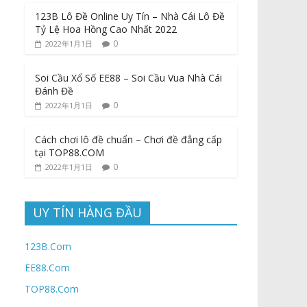
123B Lô Đề Online Uy Tín – Nhà Cái Lô Đề
Tỷ Lệ Hoa Hồng Cao Nhất 2022
0
2022年1月1日
Soi Cầu Xổ Số EE88 – Soi Cầu Vua Nhà Cái
Đánh Đề
0
2022年1月1日
Cách chơi lô đề chuẩn – Chơi đề đẳng cấp
tại TOP88.COM
0
2022年1月1日
UY TÍN HÀNG ĐẦU
123B.Com
EE88.Com
TOP88.Com