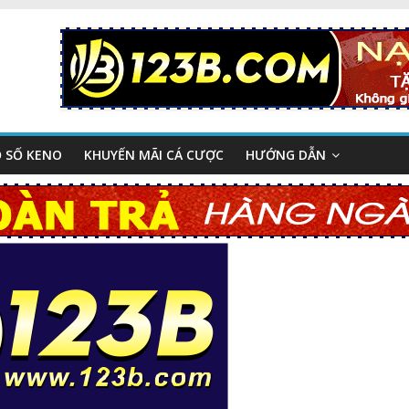
 SỐ KENO
KHUYẾN MÃI CÁ CƯỢC
HƯỚNG DẪN