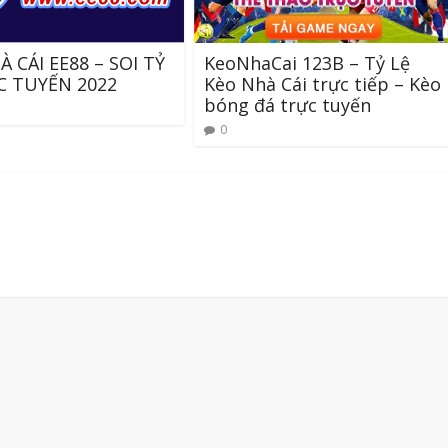
KeoNhaCai 123B – Tỷ Lệ
 CÁI EE88 – SOI TỶ
Kèo Nhà Cái trực tiếp – Kèo
C TUYẾN 2022
bóng đá trực tuyến
0