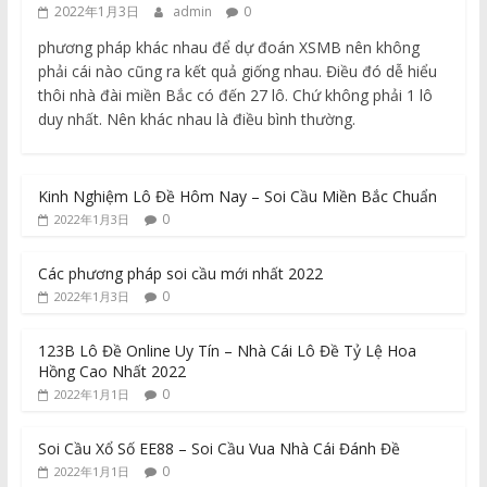
2022年1月3日
admin
0
phương pháp khác nhau để dự đoán XSMB nên không
phải cái nào cũng ra kết quả giống nhau. Điều đó dễ hiểu
thôi nhà đài miền Bắc có đến 27 lô. Chứ không phải 1 lô
duy nhất. Nên khác nhau là điều bình thường.
Kinh Nghiệm Lô Đề Hôm Nay – Soi Cầu Miền Bắc Chuẩn
0
2022年1月3日
Các phương pháp soi cầu mới nhất 2022
0
2022年1月3日
123B Lô Đề Online Uy Tín – Nhà Cái Lô Đề Tỷ Lệ Hoa
Hồng Cao Nhất 2022
0
2022年1月1日
Soi Cầu Xổ Số EE88 – Soi Cầu Vua Nhà Cái Đánh Đề
0
2022年1月1日