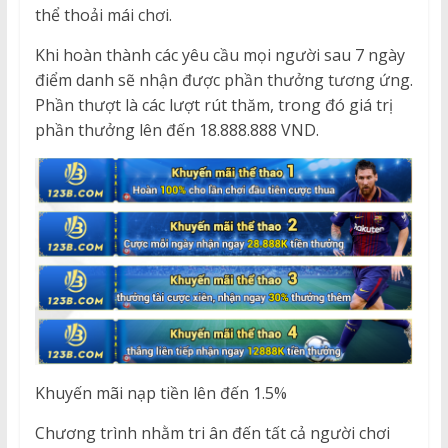
thể thoải mái chơi.
Khi hoàn thành các yêu cầu mọi người sau 7 ngày
điểm danh sẽ nhận được phần thưởng tương ứng.
Phần thượt là các lượt rút thăm, trong đó giá trị
phần thưởng lên đến 18.888.888 VND.
Khuyến mãi nạp tiền lên đến 1.5%
Chương trình nhằm tri ân đến tất cả người chơi