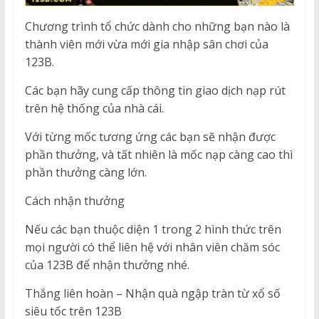
Chương trình tổ chức dành cho những bạn nào là
thành viên mới vừa mới gia nhập sân chơi của
123B.
Các bạn hãy cung cấp thông tin giao dịch nạp rút
trên hệ thống của nhà cái.
Với từng mốc tương ứng các bạn sẽ nhận được
phần thưởng, và tất nhiên là mốc nạp càng cao thì
phần thưởng càng lớn.
Cách nhận thưởng
Nếu các bạn thuộc diện 1 trong 2 hình thức trên
mọi người có thể liên hệ với nhân viên chăm sóc
của 123B để nhận thưởng nhé.
Thắng liên hoàn – Nhận quà ngập tràn từ xổ số
siêu tốc trên 123B