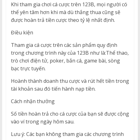
Khi tham gia chơi cá cược trên 123B, mọi người có
thể yên tâm hơn khi mà dù thắng thua cũng sẽ
được hoàn trả tiền cược theo tỷ lệ nhất định.
Điều kiện
Tham gia cá cược trên các sản phẩm quy định
trong chương trình này của 123B như là:Thể thao,
trò chơi điện tử, poker, bắn cá, game bài, sòng
bạc trực tuyến.
Hoành thành doanh thu cược và rút hết tiền trong
tài khoản sau đó tiến hành nạp tiền.
Cách nhận thưởng
Số tiền hoàn trả cho cá cược của bạn sẽ được cộng
vào ví trong ngày hôm sau.
Lưu ý: Các bạn không tham gia các chương trình