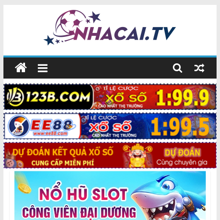
Skip
to
content
Nhà
Cái
TV
Trang
Đánh
Giá
Nhà
Cái
Số
1
Việt