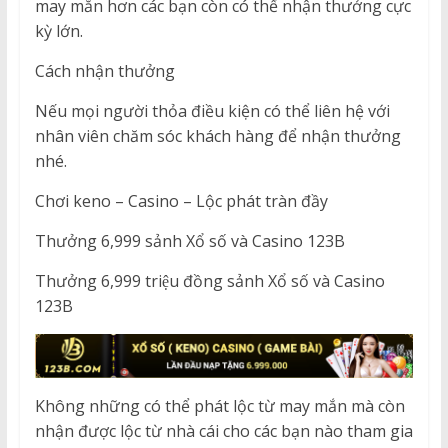
may mắn hơn các bạn còn có thể nhận thưởng cực
kỳ lớn.
Cách nhận thưởng
Nếu mọi người thỏa điều kiện có thể liên hệ với
nhân viên chăm sóc khách hàng để nhận thưởng
nhé.
Chơi keno – Casino – Lộc phát tràn đầy
Thưởng 6,999 sảnh Xổ số và Casino 123B
Thưởng 6,999 triệu đồng sảnh Xổ số và Casino
123B
Không những có thể phát lộc từ may mắn mà còn
nhận được lộc từ nhà cái cho các bạn nào tham gia