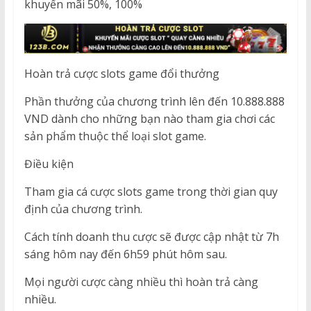
khuyến mãi 50%, 100%
Hoàn trả cược slots game đổi thưởng
Phần thưởng của chương trình lên đến 10.888.888
VND dành cho những bạn nào tham gia chơi các
sản phẩm thuộc thể loại slot game.
Điều kiện
Tham gia cá cược slots game trong thời gian quy
định của chương trình.
Cách tính doanh thu cược sẽ được cập nhật từ 7h
sáng hôm nay đến 6h59 phút hôm sau.
Mọi người cược càng nhiều thì hoàn trả càng
nhiều.