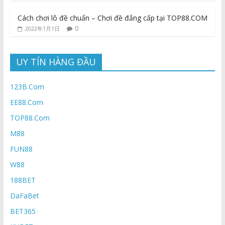
Cách chơi lô đề chuẩn – Chơi đề đẳng cấp tại TOP88.COM
0
2022年1月1日
UY TÍN HÀNG ĐẦU
123B.Com
EE88.Com
TOP88.Com
M88
FUN88
W88
188BET
DaFaBet
BET365