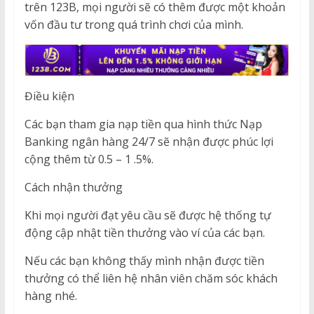
trên 123B, mọi người sẽ có thêm được một khoản
vốn đầu tư trong quá trình chơi của mình.
Điều kiện
Các bạn tham gia nạp tiền qua hình thức Nạp
Banking ngân hàng 24/7 sẽ nhận được phúc lợi
cộng thêm từ 0.5 – 1 .5%.
Cách nhận thưởng
Khi mọi người đạt yêu cầu sẽ được hệ thống tự
động cập nhật tiền thưởng vào ví của các bạn.
Nếu các bạn không thấy mình nhận được tiền
thưởng có thể liên hệ nhân viên chăm sóc khách
hàng nhé.