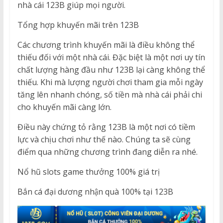
nhà cái 123B giúp mọi người.
Tổng hợp khuyến mãi trên 123B
Các chương trình khuyến mãi là điều không thể
thiếu đối với một nhà cái. Đặc biệt là một nơi uy tín
chất lượng hàng đầu như 123B lại càng không thể
thiếu. Khi mà lượng người chơi tham gia mỗi ngày
tăng lên nhanh chóng, số tiền mà nhà cái phải chi
cho khuyến mãi càng lớn.
Điều này chứng tỏ rằng 123B là một nơi có tiềm
lực và chịu chơi như thế nào. Chúng ta sẽ cùng
điểm qua những chương trình đang diễn ra nhé.
Nổ hũ slots game thưởng 100% giá trị
Bắn cá đại dương nhận quà 100% tại 123B