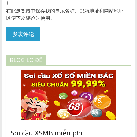
在此浏览器中保存我的显示名称、邮箱地址和网站地址，
以便下次评论时使用。
BLOG LÔ ĐỀ
Soi cầu XSMB miễn phí