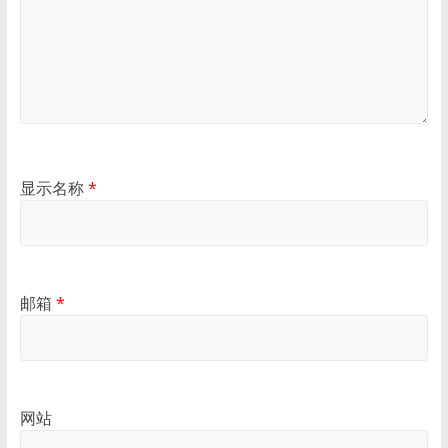
显示名称
*
邮箱
*
网站