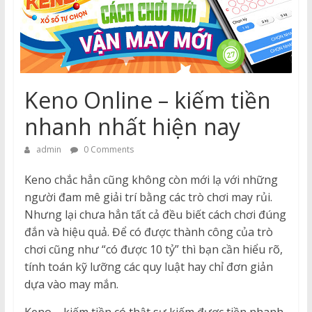
Nam
Keno Online – kiếm tiền
nhanh nhất hiện nay
admin
0 Comments
Keno chắc hẳn cũng không còn mới lạ với những
người đam mê giải trí bằng các trò chơi may rủi.
Nhưng lại chưa hẳn tất cả đều biết cách chơi đúng
đắn và hiệu quả. Để có được thành công của trò
chơi cũng như “có được 10 tỷ” thì bạn cần hiểu rõ,
tính toán kỹ lưỡng các quy luật hay chỉ đơn giản
dựa vào may mắn.
Keno – kiếm tiền có thật sự kiếm được tiền nhanh