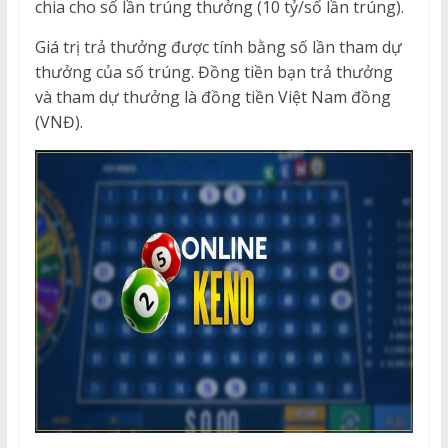
chia cho số lần trúng thưởng (10 tỷ/số lần trúng).
Giá trị trả thưởng được tính bằng số lần tham dự
thưởng của số trúng. Đồng tiền bạn trả thưởng
và tham dự thưởng là đồng tiền Việt Nam đồng
(VNĐ).