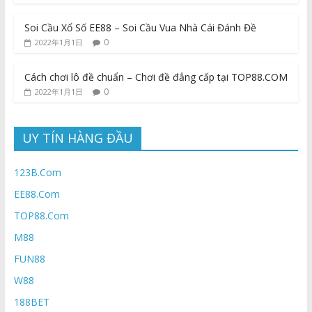
Soi Cầu Xổ Số EE88 – Soi Cầu Vua Nhà Cái Đánh Đề
0
2022年1月1日
Cách chơi lô đề chuẩn – Chơi đề đẳng cấp tại TOP88.COM
0
2022年1月1日
UY TÍN HÀNG ĐẦU
123B.Com
EE88.Com
TOP88.Com
M88
FUN88
W88
188BET