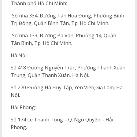
Thành phố Hồ Chí Minh:
Số nhà 334, Đường Tân Hòa Đông, Phường Bình
Trị Đông, Quận Bình Tân, Tp. Hồ Chí Minh.
Số nhà 133, Đường Ba Vân, Phường 14, Quận
Tân Bình, Tp. Hồ Chí Minh.
Hà Nội:
Số 418 Đường Nguyễn Trãi , Phường Thanh Xuân
Trung, Quận Thanh Xuân, Hà Nội.
Số 270 Đường Hà Huy Tập, Yên Viên,Gia Lâm, Hà
Nội.
Hải Phòng:
Số 174 Lê Thánh Tông – Q. Ngô Quyền – Hải
Phòng.