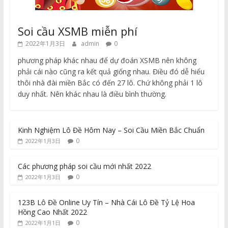
Soi cầu XSMB miễn phí
2022年1月3日
admin
0
phương pháp khác nhau để dự đoán XSMB nên không
phải cái nào cũng ra kết quả giống nhau. Điều đó dễ hiểu
thôi nhà đài miền Bắc có đến 27 lô. Chứ không phải 1 lô
duy nhất. Nên khác nhau là điều bình thường.
Kinh Nghiệm Lô Đề Hôm Nay – Soi Cầu Miền Bắc Chuẩn
0
2022年1月3日
Các phương pháp soi cầu mới nhất 2022
0
2022年1月3日
123B Lô Đề Online Uy Tín – Nhà Cái Lô Đề Tỷ Lệ Hoa
Hồng Cao Nhất 2022
0
2022年1月1日